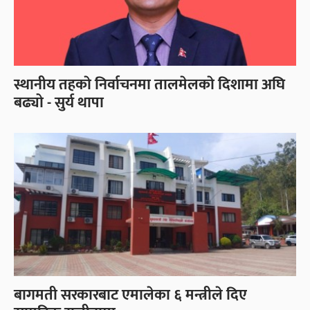
स्थानीय तहकाे निर्वाचनमा तालमेलकाे दिशामा अघि
बढ्यो - सुर्य थापा
बागमती सरकारबाट एमालेका ६ मन्त्रीले दिए