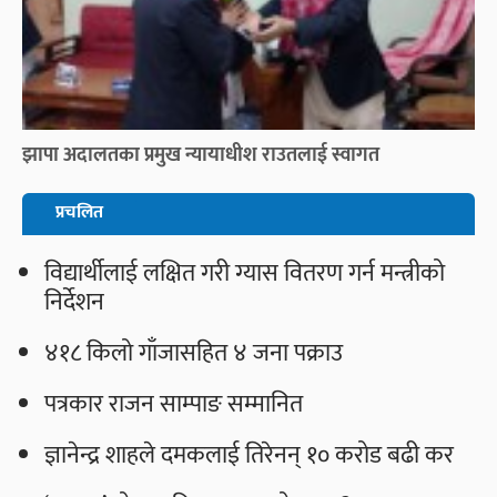
झापा अदालतका प्रमुख न्यायाधीश राउतलाई स्वागत
प्रचलित
विद्यार्थीलाई लक्षित गरी ग्यास वितरण गर्न मन्त्रीको
निर्देशन
४१८ किलो गाँजासहित ४ जना पक्राउ
पत्रकार राजन साम्पाङ सम्मानित
ज्ञानेन्द्र शाहले दमकलाई तिरेनन् १० करोड बढी कर