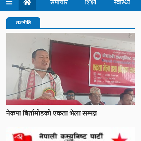
समाचार
शिक्षा
स्वास्थ्य
राजनीति
नेकपा बिर्तामोडको एकता भेला सम्पन्न