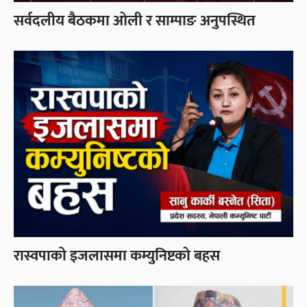
सर्वदलीय बैठकमा ओली र साम्पाङ अनुपस्थित
रास्वपाको इजलासमा कम्युनिष्टको बहस