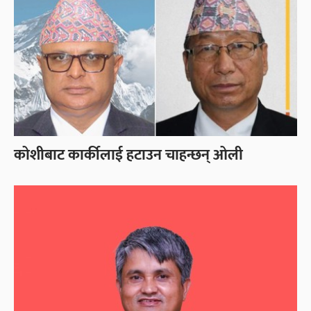
कोशीबाट कार्कीलाई हटाउन चाहन्छन् ओली