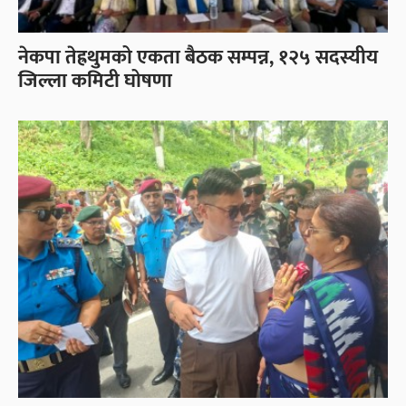
नेकपा तेह्रथुमको एकता बैठक सम्पन्न, १२५ सदस्यीय
जिल्ला कमिटी घोषणा