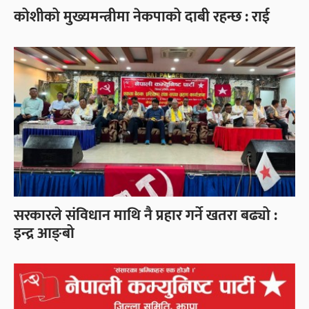
कोशीको मुख्यमन्त्रीमा नेकपाको दाबी रहन्छ : राई
सरकारले संविधान माथि नै प्रहार गर्ने खतरा बढ्यो :
इन्द्र आङ्बो