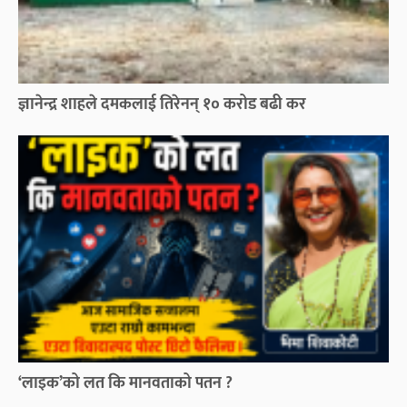
ज्ञानेन्द्र शाहले दमकलाई तिरेनन् १० करोड बढी कर
‘लाइक’को लत कि मानवताको पतन ?