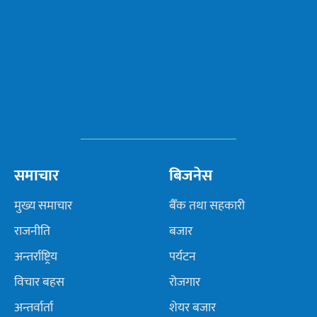
समाचार
बिजनेस
मुख्य समाचार
बैँक तथा सहकारी
राजनीति
बजार
अन्तर्राष्ट्रिय
पर्यटन
विचार बहस
रोजगार
अन्तर्वार्ता
शेयर बजार