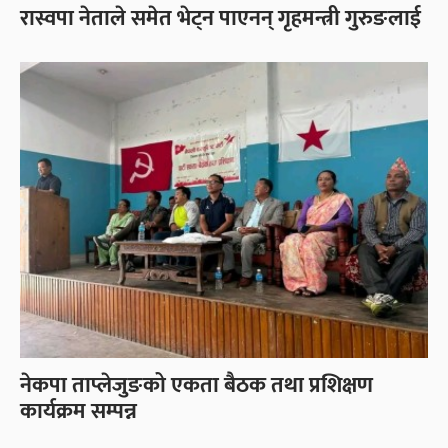
रास्वपा नेताले समेत भेट्न पाएनन् गृहमन्त्री गुरुङलाई
नेकपा ताप्लेजुङको एकता बैठक तथा प्रशिक्षण
कार्यक्रम सम्पन्न