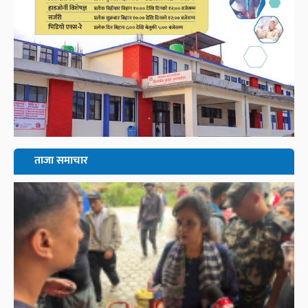
ताजा समाचार