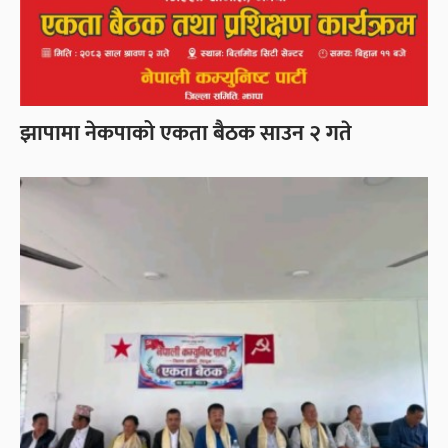
झापामा नेकपाको एकता बैठक साउन २ गते