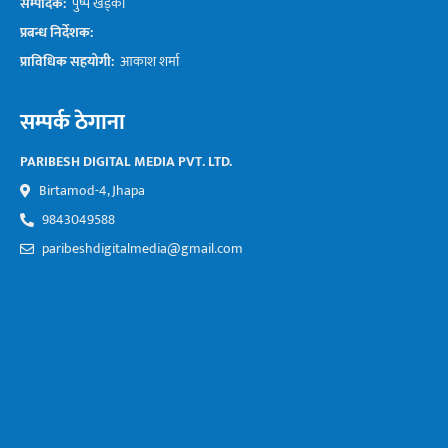
सम्पादक:
पुष्प खड्का
प्रबन्ध निर्देशक:
प्राविधिक सहयोगी:
आकाश शर्मा
सम्पर्क ठेगाना
PARIBESH DIGITAL MEDIA PVT. LTD.
Birtamod-4, Jhapa
9843049588
paribeshdigitalmedia@gmail.com