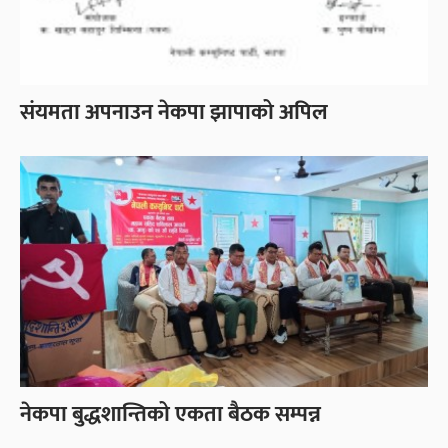
संयमता अपनाउन नेकपा झापाको अपिल
नेकपा बुद्धशान्तिको एकता बैठक सम्पन्न