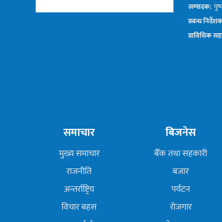
सम्पादक:
पुष्
प्रबन्ध निर्देश
प्राविधिक सह
समाचार
बिजनेस
मुख्य समाचार
बैँक तथा सहकारी
राजनीति
बजार
अन्तर्राष्ट्रिय
पर्यटन
विचार बहस
रोजगार