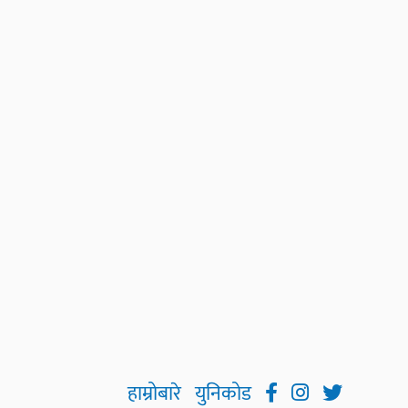
हाम्रोबारे
युनिकोड