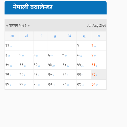
नेपाली क्यालेन्डर