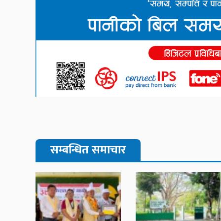
सम्बन्धित समाचार