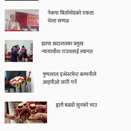
नेकपा बिर्तामोडको एकता
भेला सम्पन्न
झापा अदालतका प्रमुख
न्यायाधीश राउतलाई स्वागत
पुष्पलाल इन्भेस्टमेन्ट कम्पनीले
आइपीओ जारी गर्ने
ह्वात्तै बढ्यो सुनको भाउ