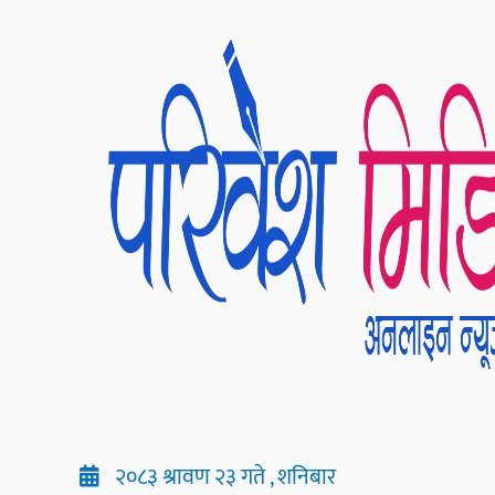
२०८३ श्रावण २३ गते , शनिबार