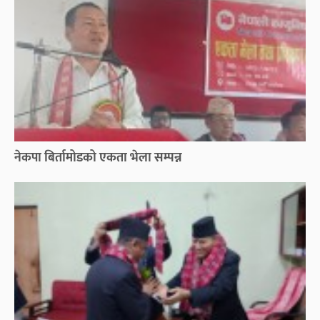
नेकपा बिर्तामोडको एकता भेला सम्पन्न