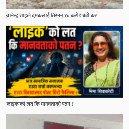
ज्ञानेन्द्र शाहले दमकलाई तिरेनन् १० करोड बढी कर
‘लाइक’को लत कि मानवताको पतन ?