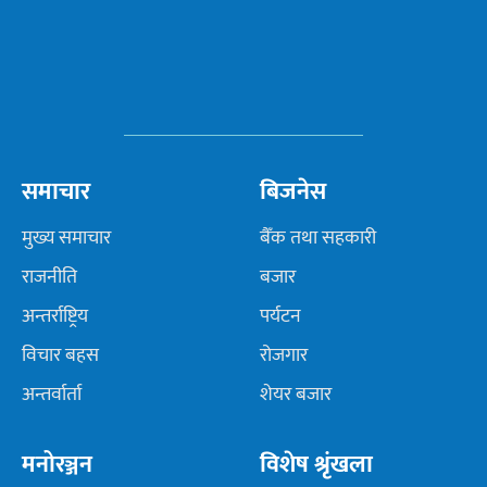
समाचार
बिजनेस
मुख्य समाचार
बैँक तथा सहकारी
राजनीति
बजार
अन्तर्राष्ट्रिय
पर्यटन
विचार बहस
रोजगार
अन्तर्वार्ता
शेयर बजार
मनोरञ्जन
विशेष श्रृंखला