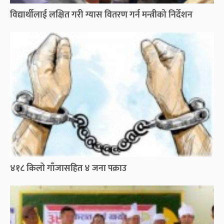
विद्यार्थीलाई लक्षित गरी ग्यास वितरण गर्न मन्त्रीको निर्देशन
४१८ किलो गाँजासहित ४ जना पक्राउ