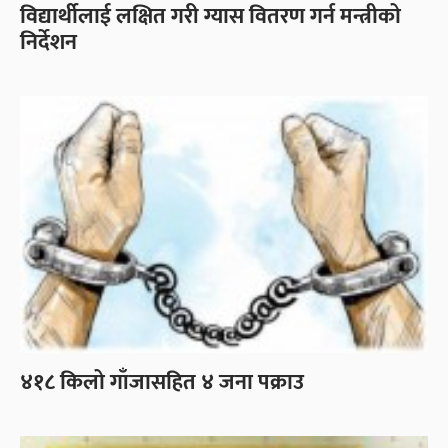
विद्यार्थीलाई लक्षित गरी ग्यास वितरण गर्न मन्त्रीको
निर्देशन
४१८ किलो गाँजासहित ४ जना पक्राउ