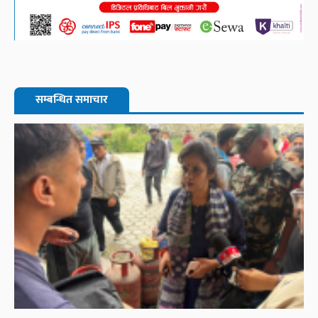
सम्बन्धित समाचार