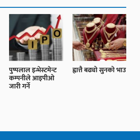
पुष्पलाल इन्भेस्टमेन्ट
ह्वात्तै बढ्यो सुनको भाउ
कम्पनीले आइपीओ
जारी गर्ने