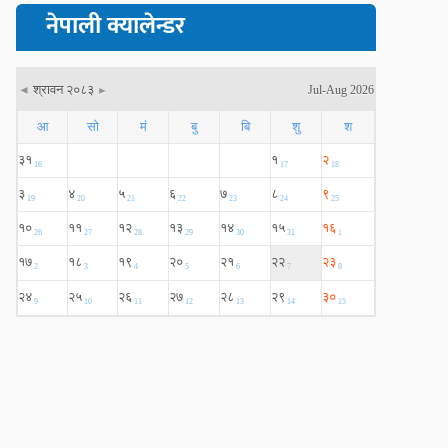
नेपाली क्यालेन्डर