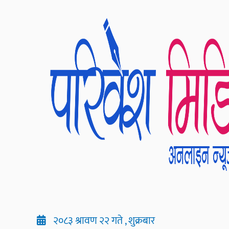
२०८३ श्रावण २२ गते , शुक्रबार