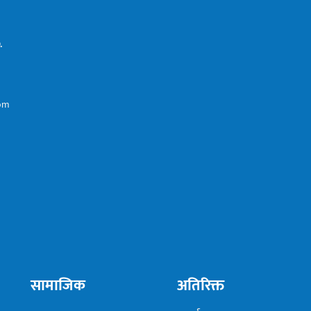
.
com
सामाजिक
अतिरिक्त