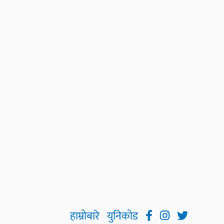
हाम्रोबारे
युनिकोड