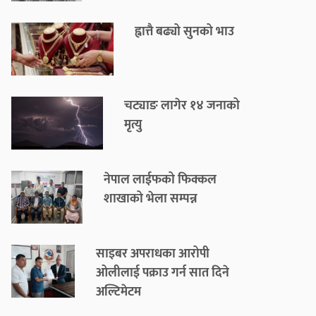
ह्वात्तै बढ्यो सुनको भाउ
चट्याङ लागेर १४ जनाको
मृत्यु
नेपाल लाईफको फिक्कल
शाखाको भेला सम्पन्न
साइबर अपराधका आरोपी
ओलीलाई पक्राउ गर्न सात दिने
अल्टिमेटम