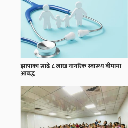
झापाका साढे ८ लाख नागरिक स्वास्थ्य बीमामा
आबद्ध