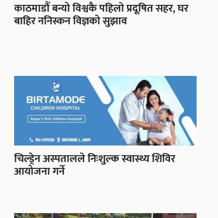
काठमाडौँ बन्यो विश्वकै पहिलो प्रदूषित सहर, घर
बाहिर ननिस्कन विज्ञको सुझाव
चिल्ड्रेन अस्पतालले निःशुल्क स्वास्थ्य शिविर
आयोजना गर्ने