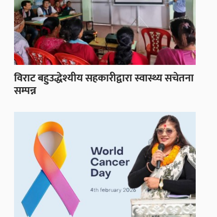
विराट बहुउद्धेश्यीय सहकारीद्वारा स्वास्थ्य सचेतना
सम्पन्न