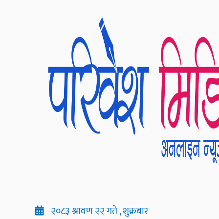
२०८३ श्रावण २२ गते , शुक्रबार