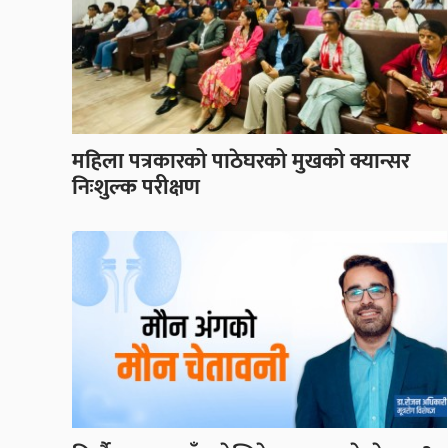
महिला पत्रकारको पाठेघरको मुखको क्यान्सर
निःशुल्क परीक्षण