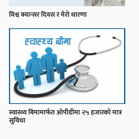
विश्व क्यान्सर दिवस र मेरो धारणा
स्वास्थ्य बिमामार्फत ओपीडीमा २५ हजारको मात्र
सुविधा