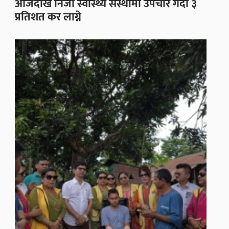
आजदेखि निजी स्वास्थ्य संस्थामा उपचार गर्दा ३
प्रतिशत कर लाग्ने