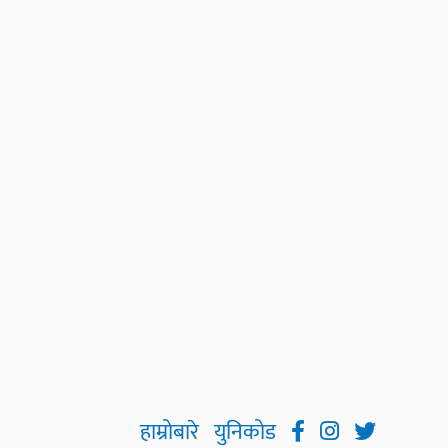
हाम्रोबारे
युनिकोड