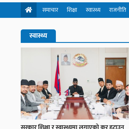
समाचार
शिक्षा
स्वास्थ्य
राजनीति
स्वास्थ्य
सरकार शिक्षा र स्वास्थ्यमा लगाएको कर हटाउन