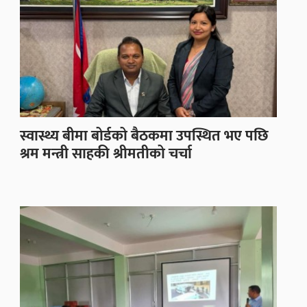
स्वास्थ्य बीमा बोर्डको बैठकमा उपस्थित भए पछि
श्रम मन्त्री साहकी श्रीमतीको चर्चा