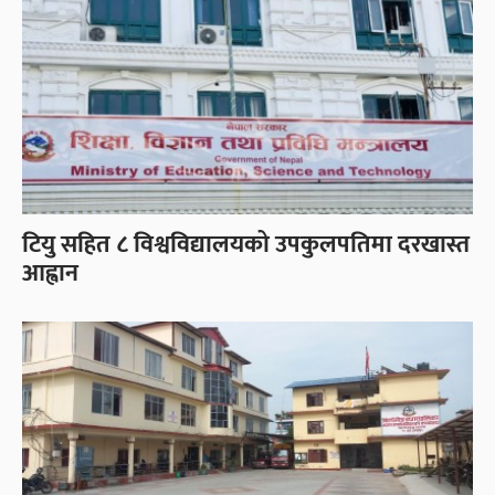
टियु सहित ८ विश्वविद्यालयको उपकुलपतिमा दरखास्त
आह्वान