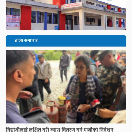
ताजा समाचार
विद्यार्थीलाई लक्षित गरी ग्यास वितरण गर्न मन्त्रीको निर्देशन