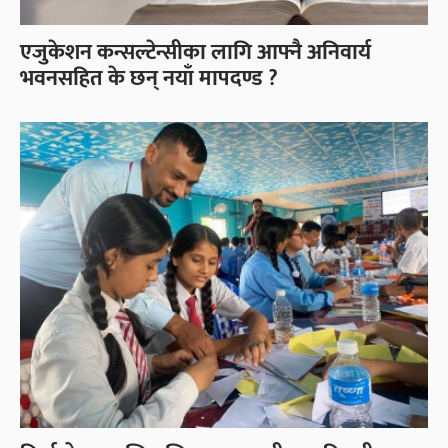
एजुकेशन कन्सल्टेन्सीका लागि आफ्नै अनिवार्य
भवनसहित के छन् नयाँ मापदण्ड ?