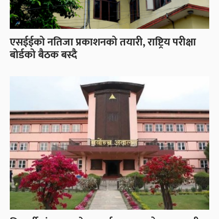
एसईईको नतिजा प्रकाशनको तयारी, राष्ट्रिय परीक्षा
बोर्डको बैठक बस्दै