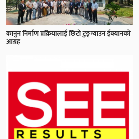
कानुन निर्माण प्रक्रियालाई छिटो टुङ्ग्याउन ईक्यानको
आग्रह