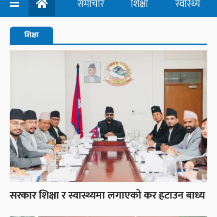
समाचार
शिक्षा
स्वास्थ्य
शिक्षा
सरकार शिक्षा र स्वास्थ्यमा लगाएको कर हटाउन बाध्य