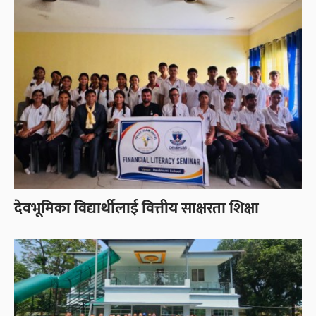
देवभूमिका विद्यार्थीलाई वित्तीय साक्षरता शिक्षा