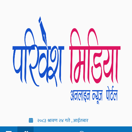
२०८३ श्रावण २४ गते , आईतबार