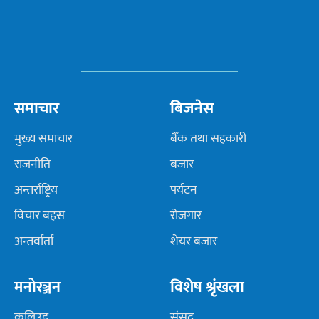
समाचार
बिजनेस
मुख्य समाचार
बैँक तथा सहकारी
राजनीति
बजार
अन्तर्राष्ट्रिय
पर्यटन
विचार बहस
रोजगार
अन्तर्वार्ता
शेयर बजार
मनोरञ्जन
विशेष श्रृंखला
कलिउड
संसद