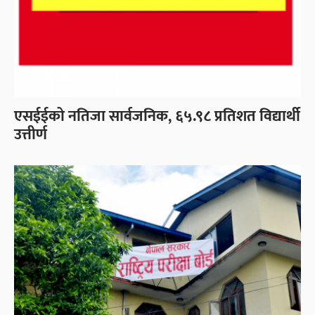
एसईईको नतिजा सार्वजनिक, ६५.९८ प्रतिशत विद्यार्थी
उत्तीर्ण