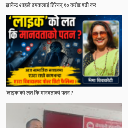
ज्ञानेन्द्र शाहले दमकलाई तिरेनन् १० करोड बढी कर
‘लाइक’को लत कि मानवताको पतन ?