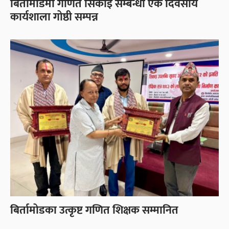
बिर्तामोडमा गणित सिकाइ सम्बन्धी एक दिवसीय
कार्यशाला गोष्ठी सम्पन्न
बिर्तामोडका उत्कृष्ट गणित शिक्षक सम्मानित