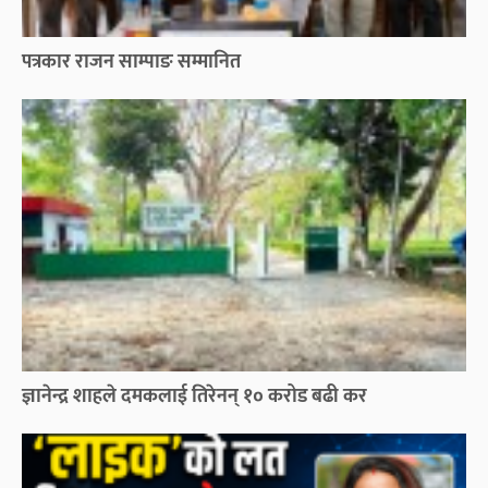
पत्रकार राजन साम्पाङ सम्मानित
ज्ञानेन्द्र शाहले दमकलाई तिरेनन् १० करोड बढी कर