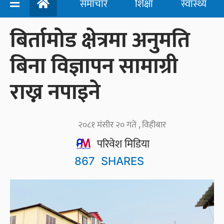
समाचार
शिक्षा
स्वास्थ्य
बिर्तामोड क्षेत्रमा अनुमति
बिना विज्ञापन सामाग्री
राख्न नपाइने
२०८१ मंसीर २० गते , विहीबार
परिवेश मिडिया
867
SHARES