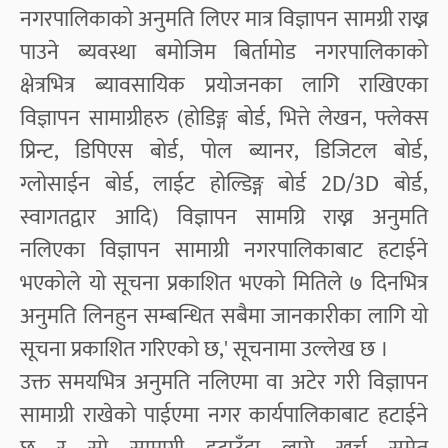
नगरपालिकाको अनुमति लिएर मात्र विज्ञापन सामग्री राख्न
पाउने ब्यवस्था बमोजिम बिर्तामोड नगरपालिकाको
क्षेत्रभित्र ब्यावसायिक प्रयोजनका लागि राखिएका
विज्ञापन सामाग्रीहरु (होडिङ्ग बोर्ड, भित्ते लेखन, फ्लेक्स
प्रिन्ट, डिपिएस बोर्ड, पोल ब्यानर, डिजिटल बोर्ड,
ग्लोसाईन बोर्ड, लाईट होल्डिङ्ग बोर्ड 2D/3D बोर्ड,
स्वागतद्वार आदि) विज्ञापन सामग्रि राख्न अनुमति
नलिएका विज्ञापन सामाग्री नगरपालिकाबाट हटाईने
भएकोले यो सूचना प्रकाशित भएको मितिले ७ दिनभित्र
अनुमति लिनहुन सम्बन्धित सबैमा जानकारीका लागि यो
सूचना प्रकाशित गरिएको छ,' सूचनामा उल्लेख छ ।
उक्त समयभित्र अनुमति नलिएमा वा अटेर गरी विज्ञापन
सामाग्री राखेको पाईएमा नगर कार्यपालिकाबाट हटाईने