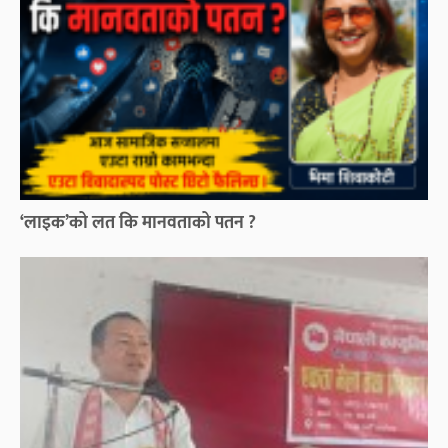
‘लाइक’को लत कि मानवताको पतन ?