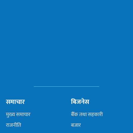
समाचार
बिजनेस
मुख्य समाचार
बैँक तथा सहकारी
राजनीति
बजार