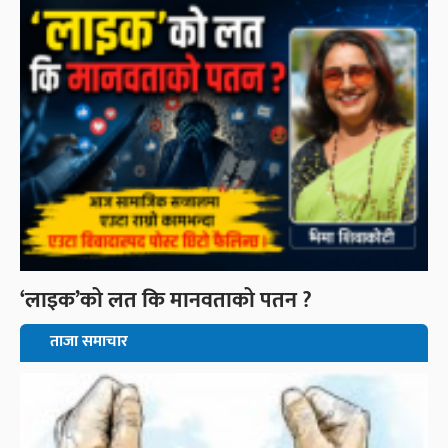
‘लाइक’को लत कि मानवताको पतन ?
ताजा समाचार