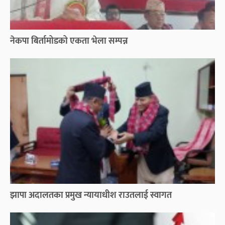
नेकपा बिर्तामोडको एकता भेला सम्पन्न
झापा अदालतका प्रमुख न्यायाधीश राउतलाई स्वागत