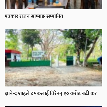
पत्रकार राजन साम्पाङ सम्मानित
ज्ञानेन्द्र शाहले दमकलाई तिरेनन् १० करोड बढी कर