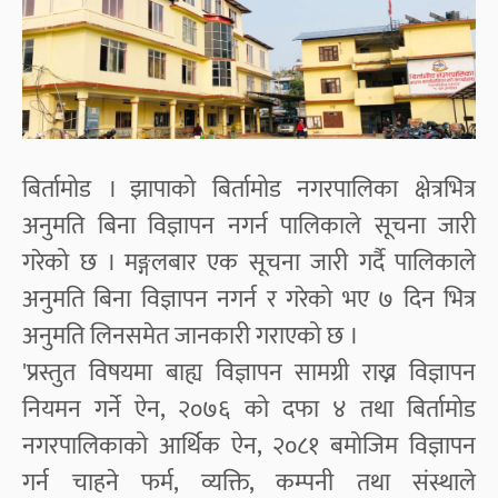
बिर्तामोड । झापाको बिर्तामोड नगरपालिका क्षेत्रभित्र
अनुमति बिना विज्ञापन नगर्न पालिकाले सूचना जारी
गरेको छ । मङ्गलबार एक सूचना जारी गर्दै पालिकाले
अनुमति बिना विज्ञापन नगर्न र गरेको भए ७ दिन भित्र
अनुमति लिनसमेत जानकारी गराएको छ ।
'प्रस्तुत विषयमा बाह्य विज्ञापन सामग्री राख्न विज्ञापन
नियमन गर्ने ऐन, २०७६ को दफा ४ तथा बिर्तामोड
नगरपालिकाको आर्थिक ऐन, २०८१ बमोजिम विज्ञापन
गर्न चाहने फर्म, व्यक्ति, कम्पनी तथा संस्थाले