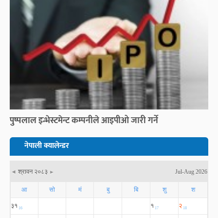
पुष्पलाल इन्भेस्टमेन्ट कम्पनीले आइपीओ जारी गर्ने
नेपाली क्यालेन्डर